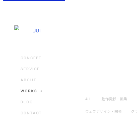
CONCEPT
SERVICE
ABOUT
WORKS
ALL
動作撮影・編集
BLOG
ウェブデザイン・開発
グ
CONTACT