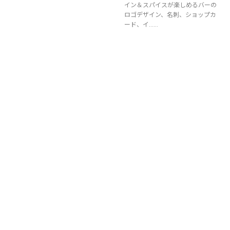
イン＆スパイスが楽しめるバーの
ロゴデザイン、名刺、ショップカ
ード、イ……