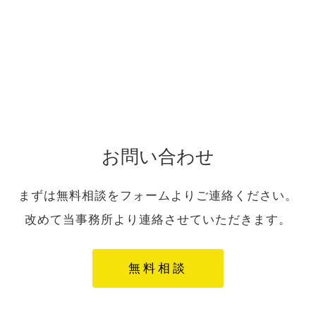
お問い合わせ
まずは無料相談をフォームよりご連絡ください。
改めて当事務所より連絡させていただきます。
無料相談