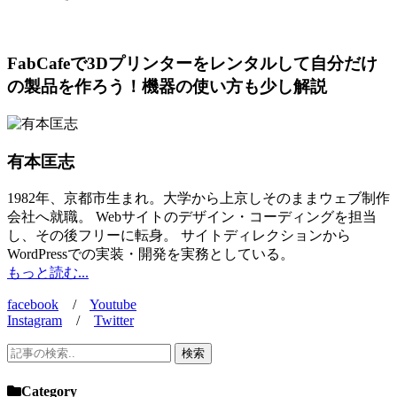
FabCafeで3Dプリンターをレンタルして自分だけ
の製品を作ろう！機器の使い方も少し解説
有本匡志
1982年、京都市生まれ。大学から上京しそのままウェブ制作
会社へ就職。 Webサイトのデザイン・コーディングを担当
し、その後フリーに転身。 サイトディレクションから
WordPressでの実装・開発を実務としている。
もっと読む...
facebook
/
Youtube
Instagram
/
Twitter
Category