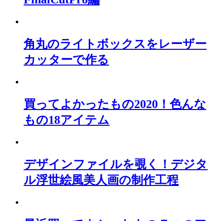
角丸のライトボックスをレーザー
カッターで作る
買ってよかったもの2020！色んな
もの18アイテム
デザインファイルを覗く！デジタ
ル浮世絵風美人画の制作工程