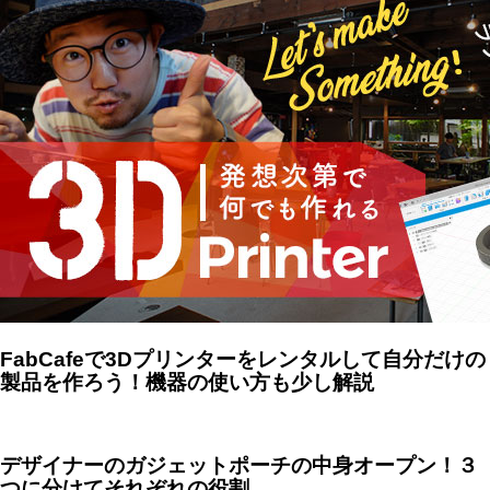
FabCafeで3Dプリンターをレンタルして自分だけの
製品を作ろう！機器の使い方も少し解説
デザイナーのガジェットポーチの中身オープン！３
つに分けてそれぞれの役割。