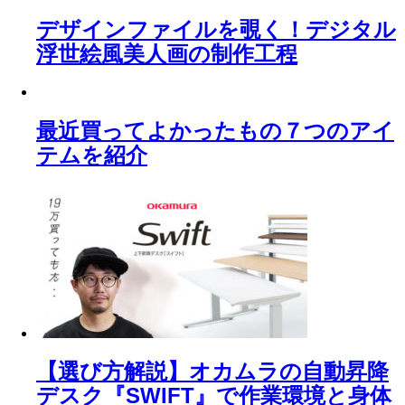
デザインファイルを覗く！デジタル
浮世絵風美人画の制作工程
最近買ってよかったもの７つのアイ
テムを紹介
【選び方解説】オカムラの自動昇降
デスク『SWIFT』で作業環境と身体